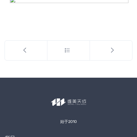
始于2010