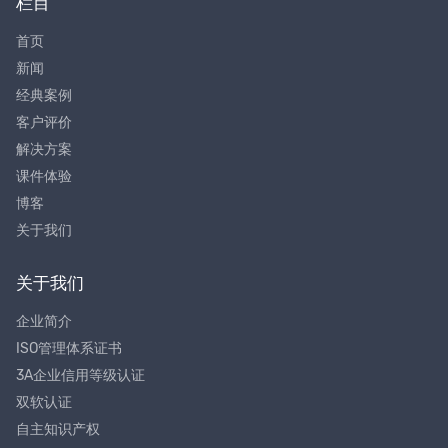
栏目
首页
新闻
经典案例
客户评价
解决方案
课件体验
博客
关于我们
关于我们
企业简介
ISO管理体系证书
3A企业信用等级认证
双软认证
自主知识产权