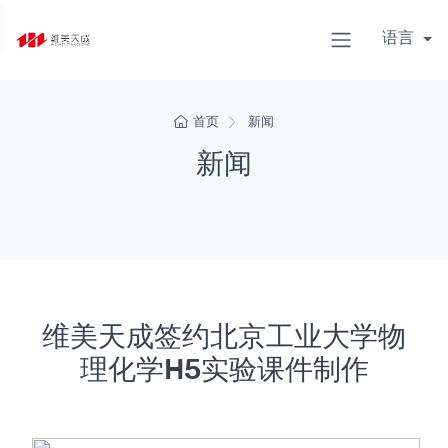
语言
首页
新闻
新闻
维美天成签约北京工业大学物
理化学H5实验课件制作