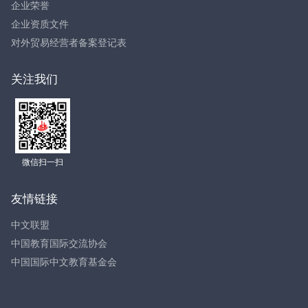
企业荣誉
企业资质文件
对外贸易经营者备案登记表
关注我们
微信扫一扫
友情链接
中文联盟
中国教育国际交流协会
中国国际中文教育基金会